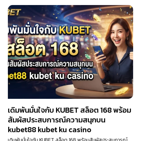
เดิมพันมั่นใจกับ KUBET สล็อต 168 พร้อม
สัมผัสประสบการณ์ความสนุกบน
kubet88 kubet ku casino
เดิมพันมั่นใจกับ KUBET สล็อต 168 พร้อมสัมผัสประสบการณ์