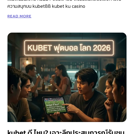
ความสนุกบน kubet88 kubet ku casino
READ MORE
kubet ดี ไหม? เจาะลึกประสบการณ์รับชม