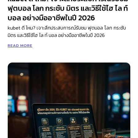
ฟุตบอล โลก กระชับ มิตร และวิธีใช้ไฮ ไล ท์
บอล อย่างมืออาชีพในปี 2026
kubet ดี ไหม? เจาะลึกประสบการณ์รับชม ฟุตบอล โลก กระชับ
มิตร และวิธีใช้ไฮ ไล ท์ บอล อย่างมืออาชีพในปี 2026
READ MORE