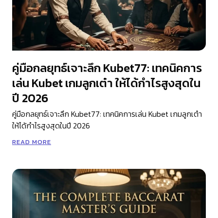
คู่มือกลยุทธ์เจาะลึก Kubet77: เทคนิคการ
เล่น Kubet เกมลูกเต๋า ให้ได้กำไรสูงสุดใน
ปี 2026
คู่มือกลยุทธ์เจาะลึก Kubet77: เทคนิคการเล่น Kubet เกมลูกเต๋า
ให้ได้กำไรสูงสุดในปี 2026
READ MORE