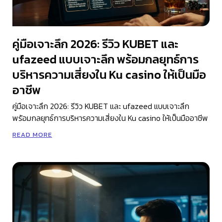
คู่มือเจาะลึก 2026: รีวิว KUBET และ
ufazeed แบบเจาะลึก พร้อมกลยุทธ์การ
บริหารความเสี่ยงใน Ku casino ให้เป็นมือ
อาชีพ
คู่มือเจาะลึก 2026: รีวิว KUBET และ ufazeed แบบเจาะลึก
พร้อมกลยุทธ์การบริหารความเสี่ยงใน Ku casino ให้เป็นมืออาชีพ
READ MORE