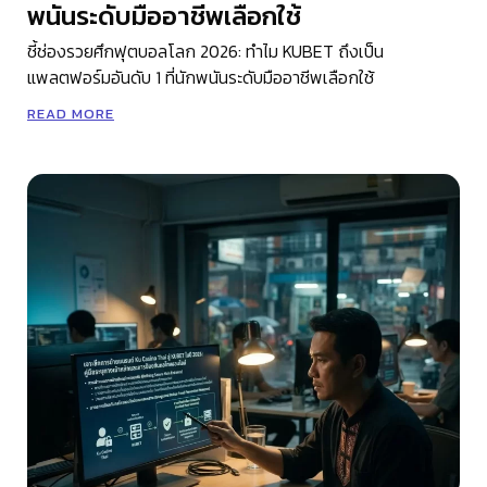
พนันระดับมืออาชีพเลือกใช้
ชี้ช่องรวยศึกฟุตบอลโลก 2026: ทำไม KUBET ถึงเป็น
แพลตฟอร์มอันดับ 1 ที่นักพนันระดับมืออาชีพเลือกใช้
READ MORE