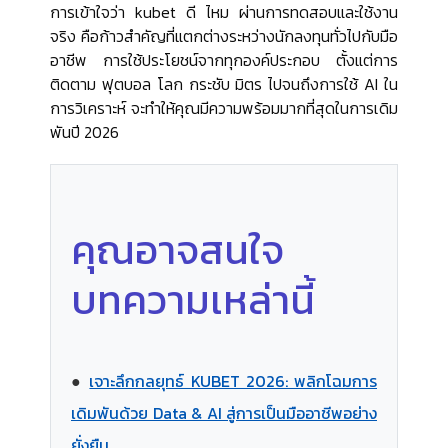
การเข้าใจว่า kubet ดี ไหม ผ่านการทดสอบและใช้งาน
จริง คือก้าวสำคัญที่แตกต่างระหว่างนักลงทุนทั่วไปกับมือ
อาชีพ การใช้ประโยชน์จากทุกองค์ประกอบ ตั้งแต่การ
ติดตาม ฟุตบอล โลก กระชับ มิตร ไปจนถึงการใช้ AI ใน
การวิเคราะห์ จะทำให้คุณมีความพร้อมมากที่สุดในการเดิม
พันปี 2026
คุณอาจสนใจ
บทความเหล่านี้
●
เจาะลึกกลยุทธ์ KUBET 2026: พลิกโฉมการ
เดิมพันด้วย Data & AI สู่การเป็นมืออาชีพอย่าง
ยั่งยืน