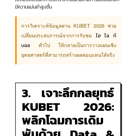
มีความแม่นยำสูงขึ้น
การวิเคราะห์ข้อมูลผ่าน KUBET 2026 ช่วย
เปลี่ยนประสบการณ์จากการรับชม
ไฮ ไล ท์
บอล
ทั่วไป ให้กลายเป็นการวางแผนเชิง
ยุทธศาสตร์ที่สามารถสร้างผลตอบแทนได้จริง
3. เจาะลึกกลยุทธ์
KUBET 2026:
พลิกโฉมการเดิม
พันด้วย Data &