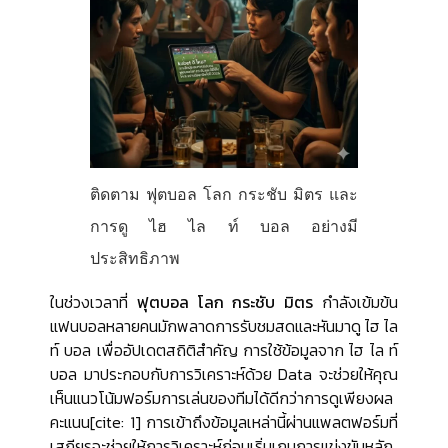
ติดตาม ฟุตบอล โลก กระชับ มิตร และ
การดู ไฮ ไล ท์ บอล อย่างมี
ประสิทธิภาพ
ในช่วงเวลาที่
ฟุตบอล โลก กระชับ มิตร
กำลังเข้มข้น
แฟนบอลหลายคนมักพลาดการรับชมสดและหันมาดู ไฮ ไล
ท์ บอล เพื่ออัปเดตสถิติสำคัญ การใช้ข้อมูลจาก ไฮ ไล ท์
บอล มาประกอบกับการวิเคราะห์ด้วย Data จะช่วยให้คุณ
เห็นแนวโน้มฟอร์มการเล่นของทีมได้ดีกว่าการดูเพียงผล
คะแนน[cite: 1] การเข้าถึงข้อมูลเหล่านี้ผ่านแพลตฟอร์มที่
เสถียรจะช่วยให้การวิเคราะห์ก่อนเริ่มเกมการแข่งขันหลัก