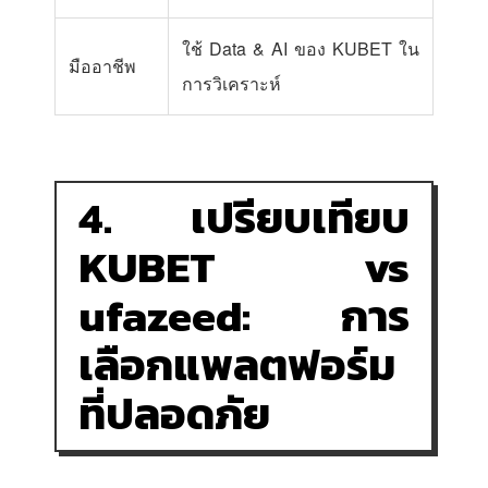
ใช้ Data & AI ของ KUBET ใน
มืออาชีพ
การวิเคราะห์
4. เปรียบเทียบ
KUBET vs
ufazeed: การ
เลือกแพลตฟอร์ม
ที่ปลอดภัย