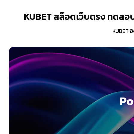
KUBET สล็อตเว็บตรง ทดสอบ
KUBET ฮิ
Po