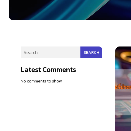
SEARCH
Latest Comments
No comments to show.