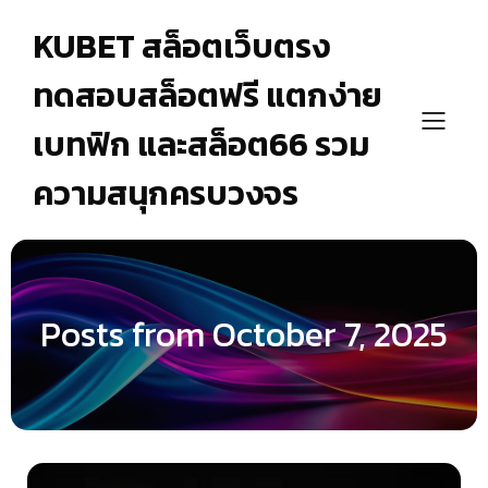
KUBET สล็อตเว็บตรง
ทดสอบสล็อตฟรี แตกง่าย
เบทฟิก และสล็อต66 รวม
ความสนุกครบวงจร
Posts from October 7, 2025