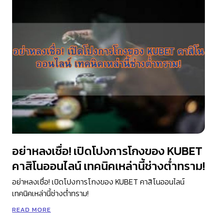
อย่าหลงเชื่อ! เปิดโปงการโกงของ KUBET
คาสิโนออนไลน์ เทคนิคเหล่านี้ช่างต่ำทราม!
อย่าหลงเชื่อ! เปิดโปงการโกงของ KUBET คาสิโนออนไลน์
เทคนิคเหล่านี้ช่างต่ำทราม!
READ MORE