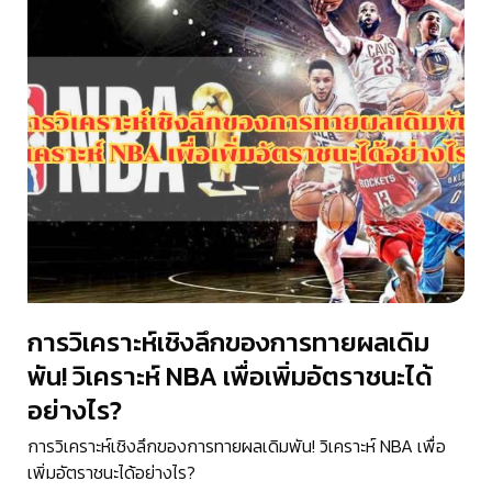
การวิเคราะห์เชิงลึกของการทายผลเดิม
พัน! วิเคราะห์ NBA เพื่อเพิ่มอัตราชนะได้
อย่างไร?
การวิเคราะห์เชิงลึกของการทายผลเดิมพัน! วิเคราะห์ NBA เพื่อ
เพิ่มอัตราชนะได้อย่างไร?