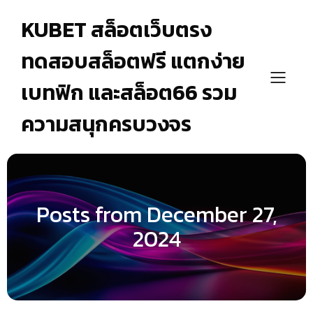
KUBET สล็อตเว็บตรง
ทดสอบสล็อตฟรี แตกง่าย
เบทฟิก และสล็อต66 รวม
ความสนุกครบวงจร
Posts from December 27,
2024