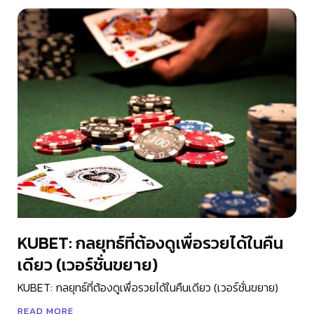
KUBET: กลยุทธ์ที่ต้องดูเพื่อรวยได้ในคืน
เดียว (เวอร์ชั่นขยาย)
KUBET: กลยุทธ์ที่ต้องดูเพื่อรวยได้ในคืนเดียว (เวอร์ชั่นขยาย)
READ MORE