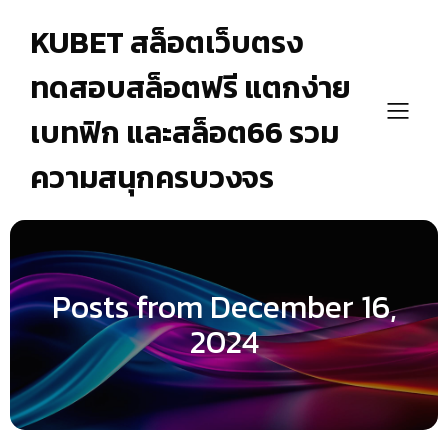
KUBET สล็อตเว็บตรง
ทดสอบสล็อตฟรี แตกง่าย
เบทฟิก และสล็อต66 รวม
ความสนุกครบวงจร
Posts from December 16,
2024