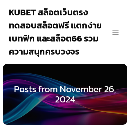
KUBET สล็อตเว็บตรง
ทดสอบสล็อตฟรี แตกง่าย
เบทฟิก และสล็อต66 รวม
ความสนุกครบวงจร
Posts from November 26,
2024