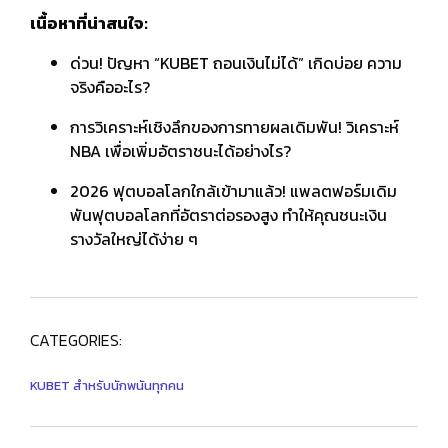
เนื้อหาที่น่าสนใจ:
ด่วน! ปัญหา “KUBET ถอนเงินไม่ได้” เกิดบ่อย ความ
จริงคืออะไร?
การวิเคราะห์เชิงลึกของการทายผลเดิมพัน! วิเคราะห์
NBA เพื่อเพิ่มอัตราชนะได้อย่างไร?
2026 ฟุตบอลโลกใกล้เข้ามาแล้ว! แพลตฟอร์มเดิม
พันฟุตบอลโลกที่อัตราต่อรองสูง ทำให้คุณชนะเงิน
รางวัลใหญ่ได้ง่าย ๆ
CATEGORIES:
KUBET สำหรับนักพนันทุกคน