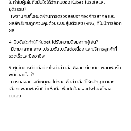
3. ทำไมผู้เล่นถึงมั่นใจได้ว่าเกมของ Kubet โปร่งใสและ
ยุติธรรม?
เพราะเกมทั้งหมดผ่านการตรวจสอบจากองค์กรสากล และ
ผลลัพธ์เกมถูกควบคุมด้วยระบบสุ่มตัวเลข (RNG) ที่ไม่มีการล็อก
ผล
4. ปัจจัยใดทำให้ Kubet ได้รับความนิยมจากผู้เล่น?
มีเกมหลากหลาย โปรโมชั่นโบนัสต่อเนื่อง และบริการลูกค้าที่
รวดเร็วและมืออาชีพ
5. ผู้เล่นควรมีท่าทีอย่างไรต่อข่าวลือเชิงลบเกี่ยวกับแพลตฟอร์ม
พนันออนไลน์?
ควรมองอย่างมีเหตุผล ไม่หลงเชื่อข่าวลือที่ไร้หลักฐาน และ
เลือกแพลตฟอร์มที่น่าเชื่อถือเพื่อปกป้องผลประโยชน์ของ
ตนเอง