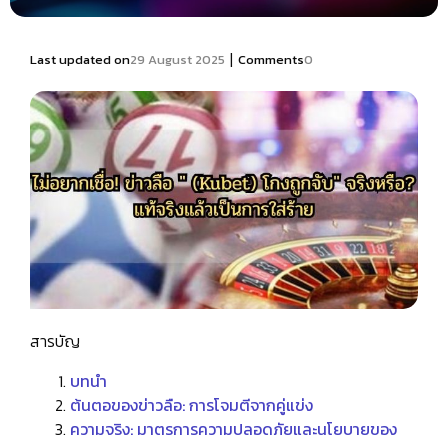
|
Last updated on
29 August 2025
Comments
0
สารบัญ
บทนำ
ต้นตอของข่าวลือ: การโจมตีจากคู่แข่ง
ความจริง: มาตรการความปลอดภัยและนโยบายของ