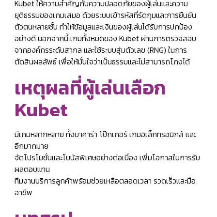
Kubet ให้ความสำคัญกับความปลอดภัยของผู้เล่นและความ
ยุติธรรมของเกมเสมอ ด้วยระบบเข้ารหัสที่รัดกุมและการยืนยัน
ตัวตนหลายชั้น ทำให้ข้อมูลและเงินของผู้เล่นได้รับการปกป้อง
อย่างดี นอกจากนี้ เกมทั้งหมดของ Kubet ผ่านการตรวจสอบ
จากองค์กรระดับสากล และใช้ระบบสุ่มตัวเลข (RNG) ในการ
ตัดสินผลลัพธ์ เพื่อให้มั่นใจว่าเป็นธรรมและไม่สามารถโกงได้
เหตุผลที่ผู้เล่นเลือก
Kubet
มีเกมหลากหลาย ทั้งบาคาร่า โป๊กเกอร์ เกมอิเล็กทรอนิกส์ และ
อีกมากมาย
จัดโปรโมชั่นและโบนัสพิเศษอย่างต่อเนื่อง เพิ่มโอกาสในการรับ
ผลตอบแทน
ทีมงานบริการลูกค้าพร้อมช่วยเหลือตลอดเวลา รวดเร็วและมือ
อาชีพ