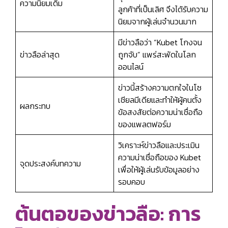
ความนิยมเดิม
ลูกค้าที่เป็นเลิศ จึงได้รับความ
นิยมจากผู้เล่นจำนวนมาก
มีข่าวลือว่า “Kubet โกงจน
ข่าวลือล่าสุด
ถูกจับ” แพร่สะพัดในโลก
ออนไลน์
ข่าวนี้สร้างความตกใจในโซ
เชียลมีเดียและทำให้ผู้คนตั้ง
ผลกระทบ
ข้อสงสัยต่อความน่าเชื่อถือ
ของแพลตฟอร์ม
วิเคราะห์ข่าวลือและประเมิน
ความน่าเชื่อถือของ Kubet
จุดประสงค์บทความ
เพื่อให้ผู้เล่นรับข้อมูลอย่าง
รอบคอบ
ต้นตอของข่าวลือ: การ