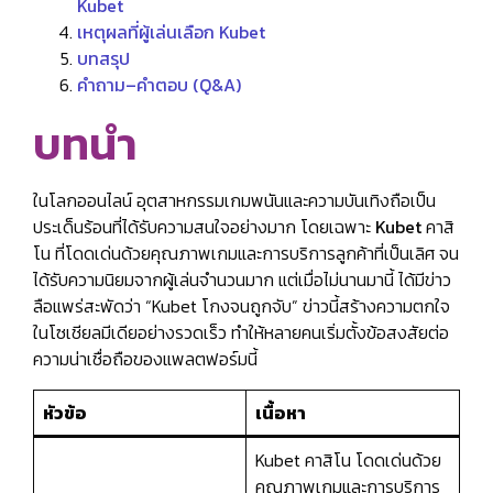
Kubet
เหตุผลที่ผู้เล่นเลือก Kubet
บทสรุป
คำถาม–คำตอบ (Q&A)
บทนำ
ในโลกออนไลน์ อุตสาหกรรมเกมพนันและความบันเทิงถือเป็น
ประเด็นร้อนที่ได้รับความสนใจอย่างมาก โดยเฉพาะ
Kubet
คาสิ
โน ที่โดดเด่นด้วยคุณภาพเกมและการบริการลูกค้าที่เป็นเลิศ จน
ได้รับความนิยมจากผู้เล่นจำนวนมาก แต่เมื่อไม่นานมานี้ ได้มีข่าว
ลือแพร่สะพัดว่า “Kubet โกงจนถูกจับ” ข่าวนี้สร้างความตกใจ
ในโซเชียลมีเดียอย่างรวดเร็ว ทำให้หลายคนเริ่มตั้งข้อสงสัยต่อ
ความน่าเชื่อถือของแพลตฟอร์มนี้
หัวข้อ
เนื้อหา
Kubet คาสิโน โดดเด่นด้วย
คุณภาพเกมและการบริการ