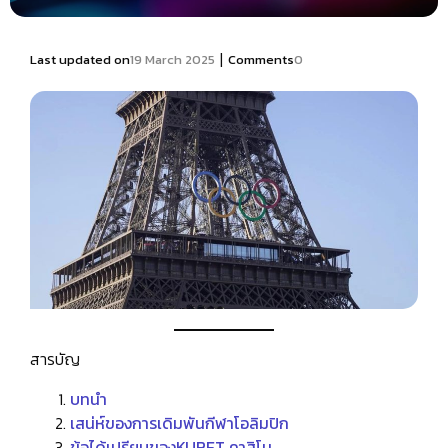
|
Last updated on
19 March 2025
Comments
0
สารบัญ
บทนำ
เสน่ห์ของการเดิมพันกีฬาโอลิมปิก
ข้อได้เปรียบของKUBET คาสิโน