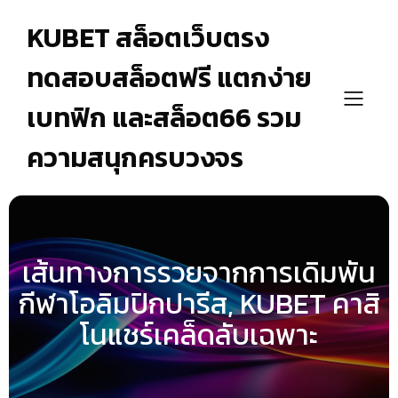
KUBET สล็อตเว็บตรง
ทดสอบสล็อตฟรี แตกง่าย
เบทฟิก และสล็อต66 รวม
ความสนุกครบวงจร
เส้นทางการรวยจากการเดิมพัน
กีฬาโอลิมปิกปารีส, KUBET คาสิ
โนแชร์เคล็ดลับเฉพาะ