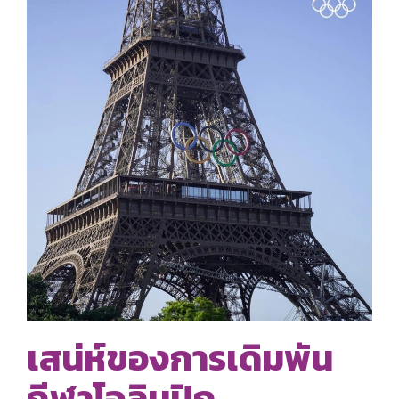
เสน่ห์ของการเดิมพัน
กีฬาโอลิมปิก