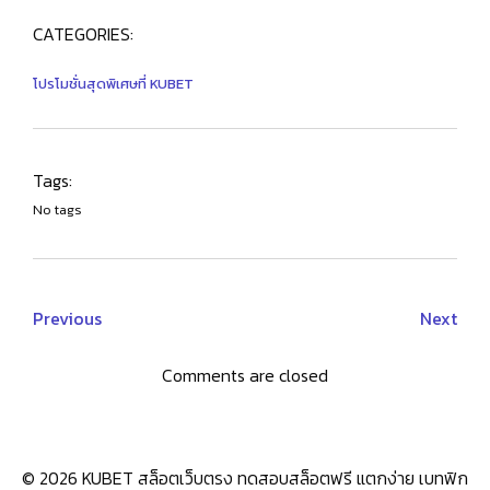
CATEGORIES:
โปรโมชั่นสุดพิเศษที่ KUBET
Tags:
No tags
Previous
Next
Comments are closed
© 2026 KUBET สล็อตเว็บตรง ทดสอบสล็อตฟรี แตกง่าย เบทฟิก