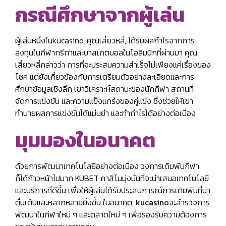
กรณีศึกษาจากผู้เล่น
ผู้เล่นหนึ่งในkucasino, คุณเสี่ยวหลี่, ได้รับผลกำไรจากการ
ลงทุนในกีฬากรีฑาและบาสเกตบอลในโอลิมปิกที่ผ่านมา คุณ
เสี่ยวหลี่กล่าวว่า การที่จะประสบความสำเร็จไม่เพียงแค่เรื่องของ
โชค แต่ยังเกี่ยวข้องกับการเตรียมตัวอย่างละเอียดและการ
ศึกษาข้อมูลเชิงลึก เขาวิเคราะห์สถานะของนักกีฬา สถานที่
จัดการแข่งขัน และความแข็งแกร่งของคู่แข่ง ซึ่งช่วยให้เขา
ทำนายผลการแข่งขันได้แม่นยำ และทำกำไรได้อย่างต่อเนื่อง
มุมมองในอนาคต
ด้วยการพัฒนาเทคโนโลยีอย่างต่อเนื่อง วงการเดิมพันกีฬา
ก็ได้ก้าวหน้าไปมาก KUBET คาสิโนมุ่งมั่นที่จะนำเสนอเทคโนโลยี
และบริการที่ดีขึ้น เพื่อให้ผู้เล่นได้รับประสบการณ์การเดิมพันที่น่า
ตื่นเต้นและหลากหลายยิ่งขึ้น ในอนาคต,
kucasino
จะสำรวจการ
พัฒนาในกีฬาใหม่ ๆ และตลาดใหม่ ๆ เพื่อรองรับความต้องการ