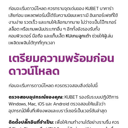
ก่อนจะเริ่มดาวน์โหลด ควรทราบจุดเด่นของ KUBET บาคาร่า
เสียก่อน แพลตฟอร์มนี้ได้รับความนิยมเพราะมี อินเทอร์เฟซที่ใช้
งานง่าย รวดเร็ว และเกมให้เลือกมากมาย ไม่ว่าจะเป็นโป๊กเกอร์
สล็อต หรือเกมพนันประเภทอื่น ๆ อีกทั้งยังรองรับทั้ง
คอมพิวเตอร์ มือถือ และแท็บเล็ต
KUเกมลูกเต๋า
ช่วยให้ผู้เล่น
เพลิดเพลินได้ทุกที่ทุกเวลา
เตรียมความพร้อมก่อน
ดาวน์โหลด
ก่อนจะเริ่มการดาวน์โหลด ควรตรวจสอบสิ่งต่อไปนี้:
ตรวจสอบอุปกรณ์ของคุณ:
KUBET รองรับระบบปฏิบัติการ
Windows, Mac, iOS และ Android ตรวจสอบให้แน่ใจว่า
อุปกรณ์มีพื้นที่เพียงพอและเบราว์เซอร์เป็นเวอร์ชันล่าสุด
ติดตั้งปลั๊กอินที่จำเป็น:
เพื่อให้เกมทำงานได้อย่างราบรื่น ควร