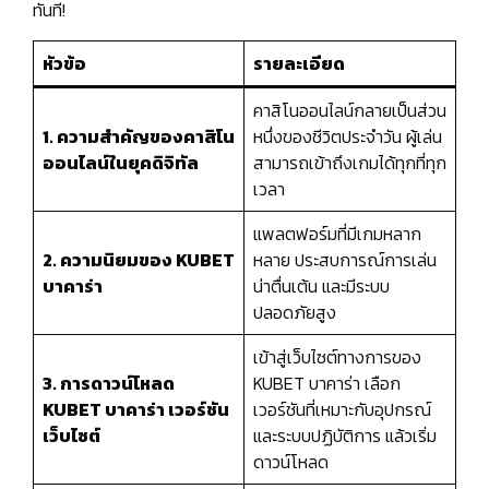
ทันที!
หัวข้อ
รายละเอียด
คาสิโนออนไลน์กลายเป็นส่วน
1. ความสำคัญของคาสิโน
หนึ่งของชีวิตประจำวัน ผู้เล่น
ออนไลน์ในยุคดิจิทัล
สามารถเข้าถึงเกมได้ทุกที่ทุก
เวลา
แพลตฟอร์มที่มีเกมหลาก
2. ความนิยมของ KUBET
หลาย ประสบการณ์การเล่น
บาคาร่า
น่าตื่นเต้น และมีระบบ
ปลอดภัยสูง
เข้าสู่เว็บไซต์ทางการของ
3. การดาวน์โหลด
KUBET บาคาร่า เลือก
KUBET บาคาร่า เวอร์ชัน
เวอร์ชันที่เหมาะกับอุปกรณ์
เว็บไซต์
และระบบปฏิบัติการ แล้วเริ่ม
ดาวน์โหลด