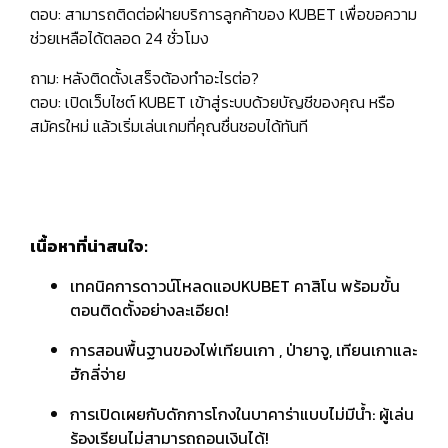
ตอบ: สามารถติดต่อฝ่ายบริการลูกค้าของ KUBET เพื่อขอความ
ช่วยเหลือได้ตลอด 24 ชั่วโมง
ถาม: หลังติดตั้งเสร็จต้องทำอะไรต่อ?
ตอบ: เปิดเว็บไซต์ KUBET เข้าสู่ระบบด้วยบัญชีของคุณ หรือ
สมัครใหม่ แล้วเริ่มเล่นเกมที่คุณชื่นชอบได้ทันที
เนื้อหาที่น่าสนใจ:
เทคนิคการดาวน์โหลดแอปKUBET คาสิโน พร้อมขั้น
ตอนติดตั้งอย่างละเอียด!
การสอนพื้นฐานของไพ่เทียนเกา , ป่ายาจู, เทียนเกาและ
ฮักลี่จ่าย
การเปิดเผยกับดักการโกงในบาคาร่าแบบไม่มีน้ำ: ผู้เล่น
ร้องเรียนไม่สามารถถอนเงินได้!