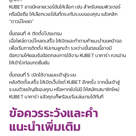
KUBET อาจมีหลายเวอร์ชันให้เลือก เช่น สำหรับคอมพิวเตอร์
หรือมือถือ ให้เลือกเวอร์ชันที่ตรงกับระบบของคุณ แล้วคลิก
“ดาวน์โหลด”
ขั้นตอนที่ 4: ติดตั้งโปรแกรม
เมื่อไฟล์ดาวน์โหลดเสร็จ ให้เปิดและทำตามคำแนะนำบนหน้าจอ
เพื่อเริ่มการติดตั้ง KUเกมลูกเต๋า ระหว่างขั้นตอนนี้อาจมี
ข้อความให้ยอมรับข้อตกลงการใช้งาน KUBET บาคาร่า ควรอ่าน
ให้เข้าใจก่อนกดยืนยัน
ขั้นตอนที่ 5: เปิดใช้งานและเข้าสู่ระบบ
หลังติดตั้งเสร็จ ให้เปิดเว็บไซต์ KUBET อีกครั้ง จากนั้นเข้าสู่
ระบบด้วยบัญชีของคุณ หรือหากยังไม่มี ให้สมัครสมาชิกใหม่
KUBET บาคาร่า แล้วคุณก็พร้อมเริ่มเล่นเกมได้ทันที
ข้อควรระวังและคำ
แนะนำเพิ่มเติม