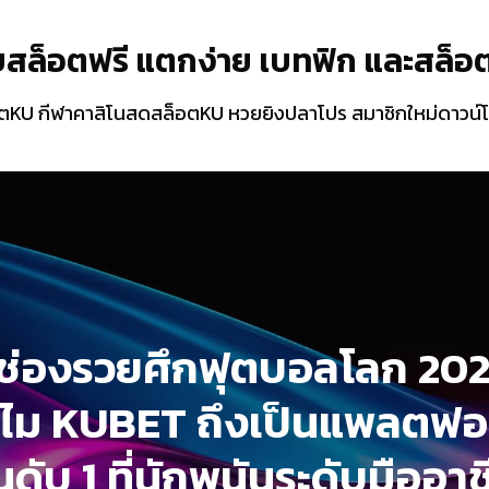
สล็อตฟรี แตกง่าย เบทฟิก และสล็
ต
KU กีฬา
คาสิโนสด
สล็อต
KU หวย
ยิงปลา
โปร สมาชิกใหม่
ดาวน์
ี้ช่องรวยศึกฟุตบอลโลก 202
ไม KUBET ถึงเป็นแพลตฟอ
นดับ 1 ที่นักพนันระดับมืออา