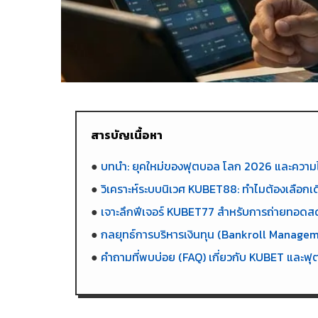
สารบัญเนื้อหา
●
บทนำ: ยุคใหม่ของฟุตบอล โลก 2026 และความไ
●
วิเคราะห์ระบบนิเวศ KUBET88: ทำไมต้องเลือกเดิม
●
เจาะลึกฟีเจอร์ KUBET77 สำหรับการถ่ายทอดสด
●
กลยุทธ์การบริหารเงินทุน (Bankroll Managem
●
คำถามที่พบบ่อย (FAQ) เกี่ยวกับ KUBET และฟ