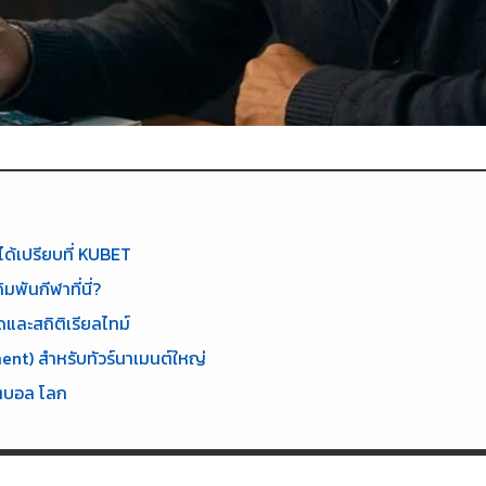
ด้เปรียบที่ KUBET
พันกีฬาที่นี่?
และสถิติเรียลไทม์
ent) สำหรับทัวร์นาเมนต์ใหญ่
ุตบอล โลก