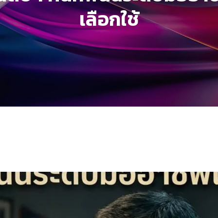
เลือกใช้