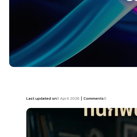
|
Last updated on
3 April 2026
Comments
0