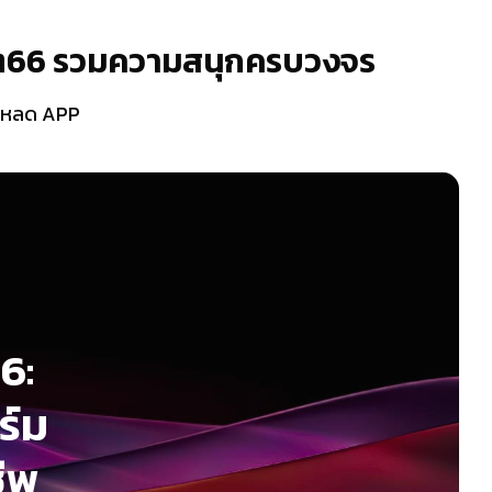
อต66 รวมความสนุกครบวงจร
โหลด APP
6:
ร์ม
ชีพ